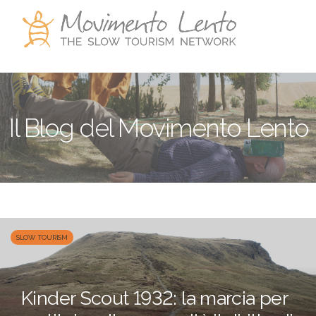
Il Blog del Movimento Lento
SLOW TOURISM
Kinder Scout 1932: la marcia per