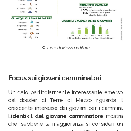
© Terre di Mezzo editore
Focus sui giovani camminatori
Un dato particolarmente interessante emerso
dal dossier di Terre di Mezzo riguarda il
crescente interesse dei giovani per i cammini.
L’
identikit del giovane camminatore
mostra
che, sebbene la maggioranza si consideri un