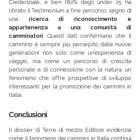
Credenziale, e ben l’80% degli under 25 ha
ritirato il Testimonium a fine percorso, segno di
una
ricerca di riconoscimento e
appartenenza a una comunità di
camminatori
. Questi dati confermano che il
cammino è sempre più percepito dalle nuove
generazioni non solo come un’esperienza di
viaggio, ma come un percorso di crescita
personale e di connessione con la natura, un
fenomeno che offre prospettive di sviluppo
interessanti per la promozione dei cammini in
Italia.
Conclusioni
Il dossier di Terre di mezzo Editore evidenzia
come il fenomeno dei cammini in Italia continui