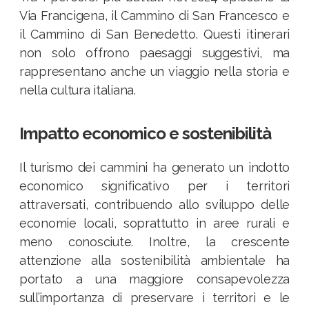
Via Francigena, il Cammino di San Francesco e
il Cammino di San Benedetto. Questi itinerari
non solo offrono paesaggi suggestivi, ma
rappresentano anche un viaggio nella storia e
nella cultura italiana.
Impatto economico e sostenibilità
Il turismo dei cammini ha generato un indotto
economico significativo per i territori
attraversati, contribuendo allo sviluppo delle
economie locali, soprattutto in aree rurali e
meno conosciute. Inoltre, la crescente
attenzione alla sostenibilità ambientale ha
portato a una maggiore consapevolezza
sull’importanza di preservare i territori e le