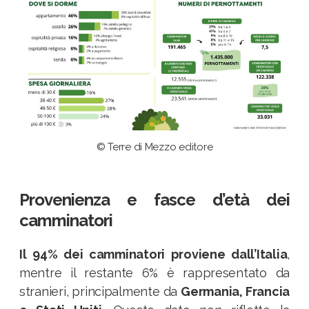
© Terre di Mezzo editore
Provenienza e fasce d’età dei
camminatori
Il 94% dei camminatori proviene dall’Italia
,
mentre il restante 6% è rappresentato da
stranieri, principalmente da
Germania, Francia