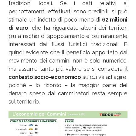
tradizioni locali. Se i dati relativi ai
pernottamenti effettuati sono credibili, si può
stimare un indotto di poco meno di
62 milioni
di euro
, che ha riguardato alcuni dei territori
più a rischio di spopolamento e più raramente
interessati dai flussi turistici tradizionali. E’
quindi evidente che il beneficio apportato dal
movimento dei cammini non è solo numerico,
ma assume tanto più valore se si considera il
contesto socio-economico
su cui va ad agire,
poiché – lo ricordo – la maggior parte del
denaro speso dai camminatori resta sempre
sul territorio.