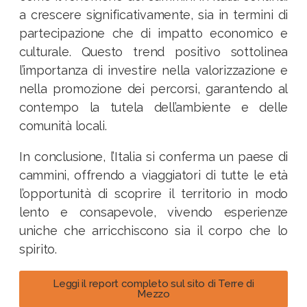
a crescere significativamente, sia in termini di
partecipazione che di impatto economico e
culturale. Questo trend positivo sottolinea
l’importanza di investire nella valorizzazione e
nella promozione dei percorsi, garantendo al
contempo la tutela dell’ambiente e delle
comunità locali.​
In conclusione, l’Italia si conferma un paese di
cammini, offrendo a viaggiatori di tutte le età
l’opportunità di scoprire il territorio in modo
lento e consapevole, vivendo esperienze
uniche che arricchiscono sia il corpo che lo
spirito.
Leggi il report completo sul sito di Terre di
Mezzo