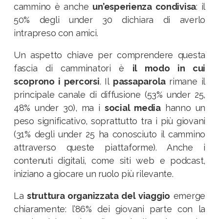
cammino è anche
un’esperienza condivisa
: il
50% degli under 30 dichiara di averlo
intrapreso con amici.
Un aspetto chiave per comprendere questa
fascia di camminatori è
il modo in cui
scoprono i percorsi
. Il
passaparola
rimane il
principale canale di diffusione (53% under 25,
48% under 30), ma i
social media
hanno un
peso significativo, soprattutto tra i più giovani
(31% degli under 25 ha conosciuto il cammino
attraverso queste piattaforme). Anche i
contenuti digitali, come siti web e podcast,
iniziano a giocare un ruolo più rilevante.
La
struttura organizzata del viaggio
emerge
chiaramente: l’86% dei giovani parte con la