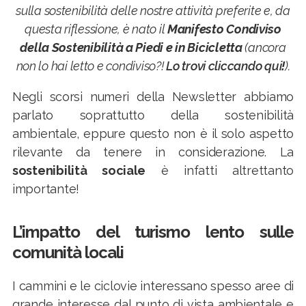
sulla sostenibilità delle nostre attività preferite e, da
questa riflessione, è nato il
Manifesto Condiviso
della Sostenibilità a Piedi e in Bicicletta
(ancora
non lo hai letto e condiviso?!
Lo trovi cliccando qui
!
).
Negli scorsi numeri della Newsletter abbiamo
parlato soprattutto della sostenibilità
ambientale, eppure questo non è il solo aspetto
rilevante da tenere in considerazione. La
sostenibilità sociale
è infatti altrettanto
importante!
L’impatto del turismo lento sulle
comunità locali
I cammini e le ciclovie interessano spesso aree di
grande interesse dal punto di vista ambientale e