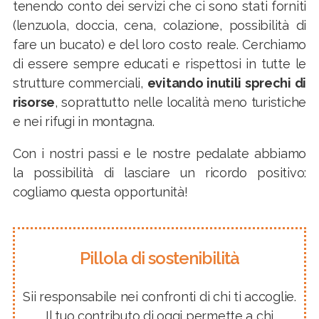
tenendo conto dei servizi che ci sono stati forniti
(lenzuola, doccia, cena, colazione, possibilità di
fare un bucato) e del loro costo reale. Cerchiamo
di essere sempre educati e rispettosi in tutte le
strutture commerciali,
evitando inutili sprechi di
risorse
, soprattutto nelle località meno turistiche
e nei rifugi in montagna.
Con i nostri passi e le nostre pedalate abbiamo
la possibilità di lasciare un ricordo positivo:
cogliamo questa opportunità!
Pillola di sostenibilità
Sii responsabile nei confronti di chi ti accoglie.
Il tuo contributo di oggi permette a chi