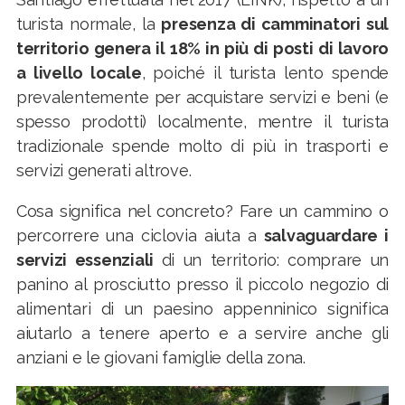
turista normale, la
presenza di camminatori sul
territorio genera il 18% in più di posti di lavoro
a livello locale
, poiché il turista lento spende
prevalentemente per acquistare servizi e beni (e
spesso prodotti) localmente, mentre il turista
tradizionale spende molto di più in trasporti e
servizi generati altrove.
Cosa significa nel concreto? Fare un cammino o
percorrere una ciclovia aiuta a
salvaguardare i
servizi essenziali
di un territorio: comprare un
panino al prosciutto presso il piccolo negozio di
alimentari di un paesino appenninico significa
aiutarlo a tenere aperto e a servire anche gli
anziani e le giovani famiglie della zona.