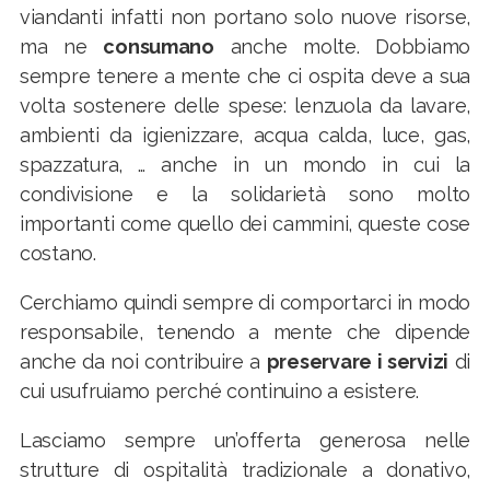
viandanti infatti non portano solo nuove risorse,
ma ne
consumano
anche molte. Dobbiamo
sempre tenere a mente che ci ospita deve a sua
volta sostenere delle spese: lenzuola da lavare,
ambienti da igienizzare, acqua calda, luce, gas,
spazzatura, … anche in un mondo in cui la
condivisione e la solidarietà sono molto
importanti come quello dei cammini, queste cose
costano.
Cerchiamo quindi sempre di comportarci in modo
responsabile, tenendo a mente che dipende
anche da noi contribuire a
preservare i servizi
di
cui usufruiamo perché continuino a esistere.
Lasciamo sempre un’offerta generosa nelle
strutture di ospitalità tradizionale a donativo,