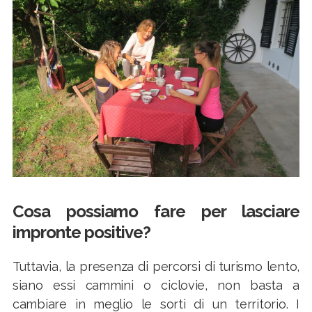
Cosa possiamo fare per lasciare
impronte positive?
Tuttavia, la presenza di percorsi di turismo lento,
siano essi cammini o ciclovie, non basta a
cambiare in meglio le sorti di un territorio. I