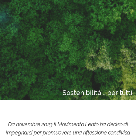
Sostenibilità … per tutti
Da novembre 2023 il Movimento Lento ha deciso di
impegnarsi per promuovere una riflessione condivisa